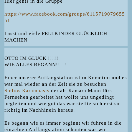
Hier gehts in die Gruppe
https://www.facebook.com/groups/6115719079655
51
Lasst und viele FELLKINDER GLÜCKLICH
MACHEN
OTTO IM GLÜCK !!!!!
WIE ALLES BEGANN!!!!!
Einer unserer Auffangstation ist in Komotini und es
war mal wieder an der Zeit sie zu besuchen
Stelios Karampasis
der als Kamara Mann fürs
Fernsehen gearbeitet hat wollte uns ungedingt
begleiten und wie gut das war stellte sich erst so
richtig im Nachhinein heraus.
Es begann wie es immer beginnt wir fuhren in die
einzelnen Auffangstation schauten was wir