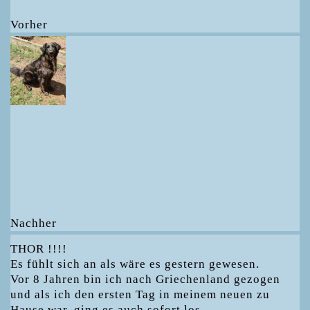
Vorher
Nachher
THOR !!!!
Es fühlt sich an als wäre es gestern gewesen.
Vor 8 Jahren bin ich nach Griechenland gezogen
und als ich den ersten Tag in meinem neuen zu
Hause war, ging es auch sofort los