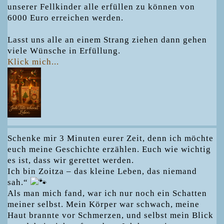
unserer Fellkinder alle erfüllen zu können von
6000 Euro erreichen werden.
Lasst uns alle an einem Strang ziehen dann gehen
viele Wünsche in Erfüllung.
Klick mich...
Schenke mir 3 Minuten eurer Zeit, denn ich möchte
euch meine Geschichte erzählen. Euch wie wichtig
es ist, dass wir gerettet werden.
Ich bin Zoitza – das kleine Leben, das niemand
sah.“
Als man mich fand, war ich nur noch ein Schatten
meiner selbst. Mein Körper war schwach, meine
Haut brannte vor Schmerzen, und selbst mein Blick