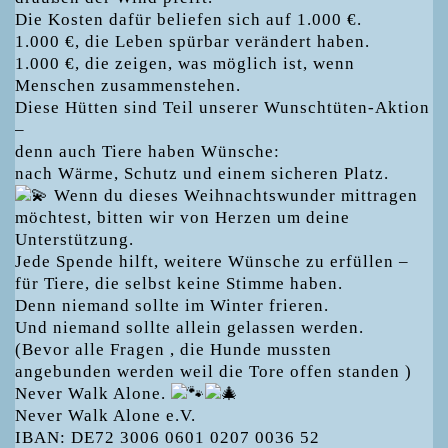
Die Kosten dafür beliefen sich auf 1.000 €.
1.000 €, die Leben spürbar verändert haben.
1.000 €, die zeigen, was möglich ist, wenn
Menschen zusammenstehen.
Diese Hütten sind Teil unserer Wunschtüten-Aktion
–
denn auch Tiere haben Wünsche:
nach Wärme, Schutz und einem sicheren Platz.
Wenn du dieses Weihnachtswunder mittragen
möchtest, bitten wir von Herzen um deine
Unterstützung.
Jede Spende hilft, weitere Wünsche zu erfüllen –
für Tiere, die selbst keine Stimme haben.
Denn niemand sollte im Winter frieren.
Und niemand sollte allein gelassen werden.
(Bevor alle Fragen , die Hunde mussten
angebunden werden weil die Tore offen standen )
Never Walk Alone.
Never Walk Alone e.V.
IBAN: DE72 3006 0601 0207 0036 52