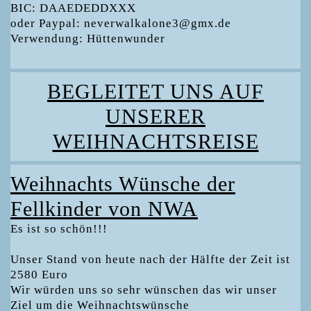
BIC: DAAEDEDDXXX
oder Paypal: neverwalkalone3@gmx.de
Verwendung: Hüttenwunder
BEGLEITET UNS AUF
UNSERER
WEIHNACHTSREISE
Weihnachts Wünsche der
Fellkinder von NWA
Es ist so schön!!!
Unser Stand von heute nach der Hälfte der Zeit ist
2580 Euro
Wir würden uns so sehr wünschen das wir unser
Ziel um die Weihnachtswünsche