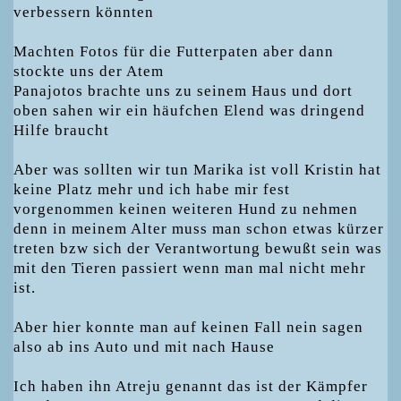
verbessern könnten
Machten Fotos für die Futterpaten aber dann
stockte uns der Atem
Panajotos brachte uns zu seinem Haus und dort
oben sahen wir ein häufchen Elend was dringend
Hilfe braucht
Aber was sollten wir tun Marika ist voll Kristin hat
keine Platz mehr und ich habe mir fest
vorgenommen keinen weiteren Hund zu nehmen
denn in meinem Alter muss man schon etwas kürzer
treten bzw sich der Verantwortung bewußt sein was
mit den Tieren passiert wenn man mal nicht mehr
ist.
Aber hier konnte man auf keinen Fall nein sagen
also ab ins Auto und mit nach Hause
Ich haben ihn Atreju genannt das ist der Kämpfer