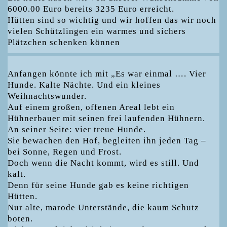
6000.00 Euro bereits 3235 Euro erreicht.
Hütten sind so wichtig und wir hoffen das wir noch
vielen Schützlingen ein warmes und sichers
Plätzchen schenken können
Anfangen könnte ich mit „Es war einmal …. Vier
Hunde. Kalte Nächte. Und ein kleines
Weihnachtswunder.
Auf einem großen, offenen Areal lebt ein
Hühnerbauer mit seinen frei laufenden Hühnern.
An seiner Seite: vier treue Hunde.
Sie bewachen den Hof, begleiten ihn jeden Tag –
bei Sonne, Regen und Frost.
Doch wenn die Nacht kommt, wird es still. Und
kalt.
Denn für seine Hunde gab es keine richtigen
Hütten.
Nur alte, marode Unterstände, die kaum Schutz
boten.