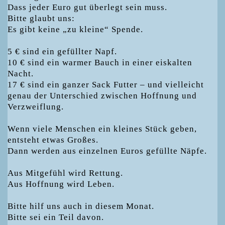
Dass jeder Euro gut überlegt sein muss.
Bitte glaubt uns:
Es gibt keine „zu kleine“ Spende.
5 € sind ein gefüllter Napf.
10 € sind ein warmer Bauch in einer eiskalten
Nacht.
17 € sind ein ganzer Sack Futter – und vielleicht
genau der Unterschied zwischen Hoffnung und
Verzweiflung.
Wenn viele Menschen ein kleines Stück geben,
entsteht etwas Großes.
Dann werden aus einzelnen Euros gefüllte Näpfe.
Aus Mitgefühl wird Rettung.
Aus Hoffnung wird Leben.
Bitte hilf uns auch in diesem Monat.
Bitte sei ein Teil davon.