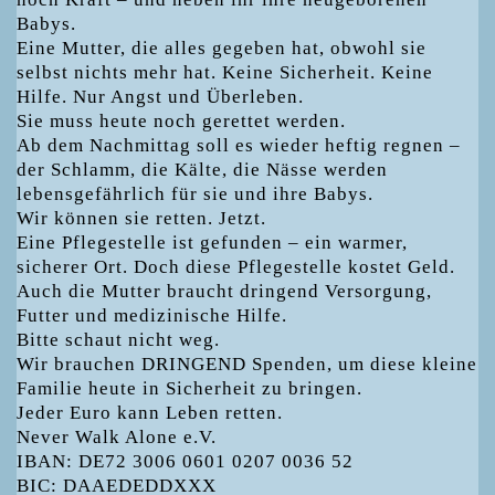
Babys.
Eine Mutter, die alles gegeben hat, obwohl sie
selbst nichts mehr hat. Keine Sicherheit. Keine
Hilfe. Nur Angst und Überleben.
Sie muss heute noch gerettet werden.
Ab dem Nachmittag soll es wieder heftig regnen –
der Schlamm, die Kälte, die Nässe werden
lebensgefährlich für sie und ihre Babys.
Wir können sie retten. Jetzt.
Eine Pflegestelle ist gefunden – ein warmer,
sicherer Ort. Doch diese Pflegestelle kostet Geld.
Auch die Mutter braucht dringend Versorgung,
Futter und medizinische Hilfe.
Bitte schaut nicht weg.
Wir brauchen DRINGEND Spenden, um diese kleine
Familie heute in Sicherheit zu bringen.
Jeder Euro kann Leben retten.
Never Walk Alone e.V.
IBAN: DE72 3006 0601 0207 0036 52
BIC: DAAEDEDDXXX