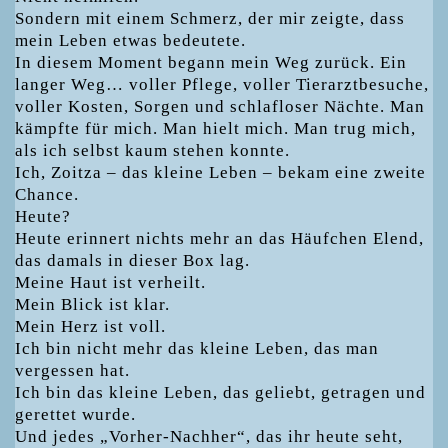
Sondern mit einem Schmerz, der mir zeigte, dass
mein Leben etwas bedeutete.
In diesem Moment begann mein Weg zurück. Ein
langer Weg… voller Pflege, voller Tierarztbesuche,
voller Kosten, Sorgen und schlafloser Nächte. Man
kämpfte für mich. Man hielt mich. Man trug mich,
als ich selbst kaum stehen konnte.
Ich, Zoitza – das kleine Leben – bekam eine zweite
Chance.
Heute?
Heute erinnert nichts mehr an das Häufchen Elend,
das damals in dieser Box lag.
Meine Haut ist verheilt.
Mein Blick ist klar.
Mein Herz ist voll.
Ich bin nicht mehr das kleine Leben, das man
vergessen hat.
Ich bin das kleine Leben, das geliebt, getragen und
gerettet wurde.
Und jedes „Vorher-Nachher“, das ihr heute seht,