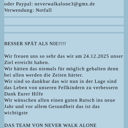
oder Paypal: neverwalkalone3@gmx.de
Verwendung: Notfall
YouTube
BESSER SPÄT ALS NIE!!!!
Wir freuen uns so sehr das wir am 24.12.2025 unser
Ziel erreicht haben.
Wir hätten das niemals für möglich gehalten denn
bei allen werden die Zeiten härter.
Wir sind so dankbar das wir nun in der Lage sind
das Leben von unseren Fellkindern zu verbessern
Dank Eurer Hilfe
Wir wünschen allen einen guten Rutsch ins neue
Jahr und vor allem Gesundheit das ist das
wichtigste
DAS TEAM VON NEVER WALK ALONE