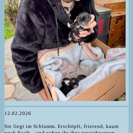
12.02.2026
Sie liegt im Schlamm. Erschöpft, frierend, kaum
noch Kraft – und neben ihr ihre neugeborenen