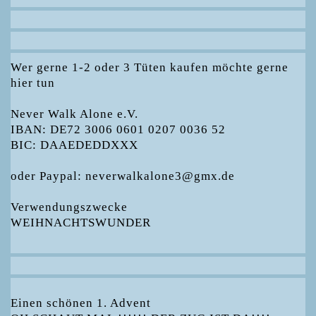
Wer gerne 1-2 oder 3 Tüten kaufen möchte gerne
hier tun
Never Walk Alone e.V.
IBAN: DE72 3006 0601 0207 0036 52
BIC: DAAEDEDDXXX
oder Paypal: neverwalkalone3@gmx.de
Verwendungszwecke
WEIHNACHTSWUNDER
Einen schönen 1. Advent