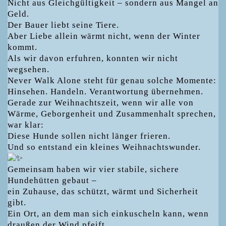
Nicht aus Gleichgültigkeit – sondern aus Mangel an
Geld.
Der Bauer liebt seine Tiere.
Aber Liebe allein wärmt nicht, wenn der Winter
kommt.
Als wir davon erfuhren, konnten wir nicht
wegsehen.
Never Walk Alone steht für genau solche Momente:
Hinsehen. Handeln. Verantwortung übernehmen.
Gerade zur Weihnachtszeit, wenn wir alle von
Wärme, Geborgenheit und Zusammenhalt sprechen,
war klar:
Diese Hunde sollen nicht länger frieren.
Und so entstand ein kleines Weihnachtswunder.
Gemeinsam haben wir vier stabile, sichere
Hundehütten gebaut –
ein Zuhause, das schützt, wärmt und Sicherheit
gibt.
Ein Ort, an dem man sich einkuscheln kann, wenn
draußen der Wind pfeift.