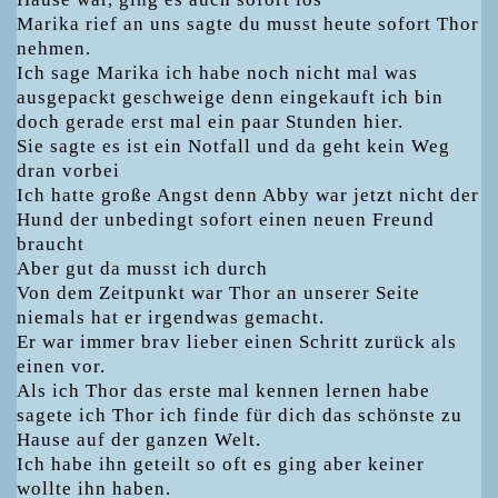
Marika rief an uns sagte du musst heute sofort Thor
nehmen.
Ich sage Marika ich habe noch nicht mal was
ausgepackt geschweige denn eingekauft ich bin
doch gerade erst mal ein paar Stunden hier.
Sie sagte es ist ein Notfall und da geht kein Weg
dran vorbei
Ich hatte große Angst denn Abby war jetzt nicht der
Hund der unbedingt sofort einen neuen Freund
braucht
Aber gut da musst ich durch
Von dem Zeitpunkt war Thor an unserer Seite
niemals hat er irgendwas gemacht.
Er war immer brav lieber einen Schritt zurück als
einen vor.
Als ich Thor das erste mal kennen lernen habe
sagete ich Thor ich finde für dich das schönste zu
Hause auf der ganzen Welt.
Ich habe ihn geteilt so oft es ging aber keiner
wollte ihn haben.