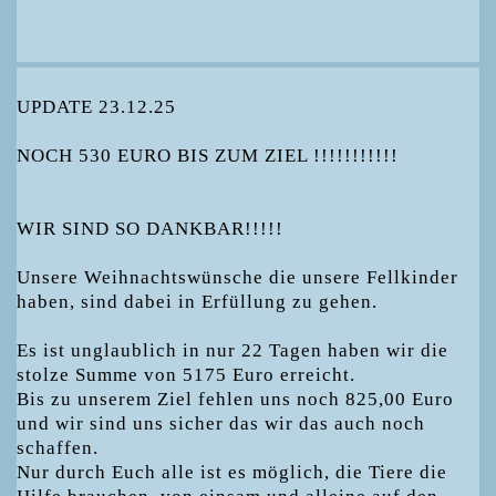
UPDATE 23.12.25
NOCH 530 EURO BIS ZUM ZIEL !!!!!!!!!!!
WIR SIND SO DANKBAR!!!!!
Unsere Weihnachtswünsche die unsere Fellkinder
haben, sind dabei in Erfüllung zu gehen.
Es ist unglaublich in nur 22 Tagen haben wir die
stolze Summe von 5175 Euro erreicht.
Bis zu unserem Ziel fehlen uns noch 825,00 Euro
und wir sind uns sicher das wir das auch noch
schaffen.
Nur durch Euch alle ist es möglich, die Tiere die