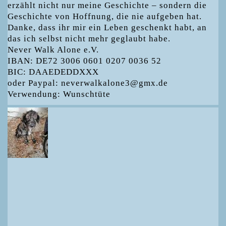
erzählt nicht nur meine Geschichte – sondern die
Geschichte von Hoffnung, die nie aufgeben hat.
Danke, dass ihr mir ein Leben geschenkt habt, an
das ich selbst nicht mehr geglaubt habe.
Never Walk Alone e.V.
IBAN: DE72 3006 0601 0207 0036 52
BIC: DAAEDEDDXXX
oder Paypal: neverwalkalone3@gmx.de
Verwendung: Wunschtüte