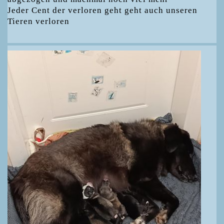
Jeder Cent der verloren geht geht auch unseren
Tieren verloren