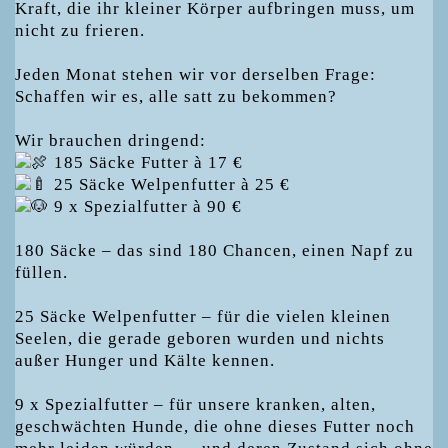
Kraft, die ihr kleiner Körper aufbringen muss, um
nicht zu frieren.
Jeden Monat stehen wir vor derselben Frage:
Schaffen wir es, alle satt zu bekommen?
Wir brauchen dringend:
185 Säcke Futter à 17 €
25 Säcke Welpenfutter à 25 €
9 x Spezialfutter à 90 €
180 Säcke – das sind 180 Chancen, einen Napf zu
füllen.
25 Säcke Welpenfutter – für die vielen kleinen
Seelen, die gerade geboren wurden und nichts
außer Hunger und Kälte kennen.
9 x Spezialfutter – für unsere kranken, alten,
geschwächten Hunde, die ohne dieses Futter noch