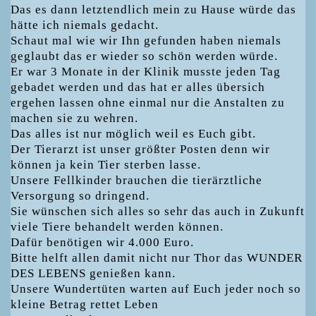
Das es dann letztendlich mein zu Hause würde das
hätte ich niemals gedacht.
Schaut mal wie wir Ihn gefunden haben niemals
geglaubt das er wieder so schön werden würde.
Er war 3 Monate in der Klinik musste jeden Tag
gebadet werden und das hat er alles übersich
ergehen lassen ohne einmal nur die Anstalten zu
machen sie zu wehren.
Das alles ist nur möglich weil es Euch gibt.
Der Tierarzt ist unser größter Posten denn wir
können ja kein Tier sterben lasse.
Unsere Fellkinder brauchen die tierärztliche
Versorgung so dringend.
Sie wünschen sich alles so sehr das auch in Zukunft
viele Tiere behandelt werden können.
Dafür benötigen wir 4.000 Euro.
Bitte helft allen damit nicht nur Thor das WUNDER
DES LEBENS genießen kann.
Unsere Wundertüten warten auf Euch jeder noch so
kleine Betrag rettet Leben