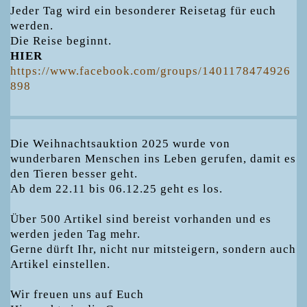
Jeder Tag wird ein besonderer Reisetag für euch
werden.
Die Reise beginnt.
HIER
https://www.facebook.com/groups/1401178474926
898
Die Weihnachtsauktion 2025 wurde von
wunderbaren Menschen ins Leben gerufen, damit es
den Tieren besser geht.
Ab dem 22.11 bis 06.12.25 geht es los.
Über 500 Artikel sind bereist vorhanden und es
werden jeden Tag mehr.
Gerne dürft Ihr, nicht nur mitsteigern, sondern auch
Artikel einstellen.
Wir freuen uns auf Euch