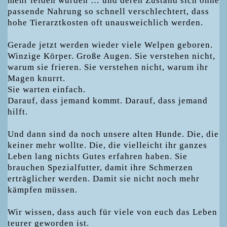
mehr leiden würden … und deren Zustand sich ohne
passende Nahrung so schnell verschlechtert, dass
hohe Tierarztkosten oft unausweichlich werden.
Gerade jetzt werden wieder viele Welpen geboren.
Winzige Körper. Große Augen. Sie verstehen nicht,
warum sie frieren. Sie verstehen nicht, warum ihr
Magen knurrt.
Sie warten einfach.
Darauf, dass jemand kommt. Darauf, dass jemand
hilft.
Und dann sind da noch unsere alten Hunde. Die, die
keiner mehr wollte. Die, die vielleicht ihr ganzes
Leben lang nichts Gutes erfahren haben. Sie
brauchen Spezialfutter, damit ihre Schmerzen
erträglicher werden. Damit sie nicht noch mehr
kämpfen müssen.
Wir wissen, dass auch für viele von euch das Leben
teurer geworden ist.